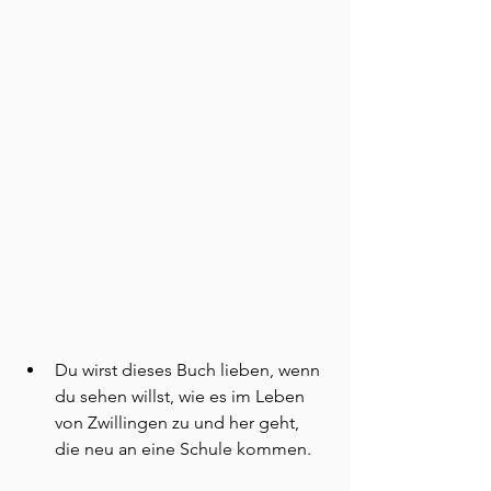
Du wirst dieses Buch lieben, wenn 
du sehen willst, wie es im Leben 
von Zwillingen zu und her geht, 
die neu an eine Schule kommen.