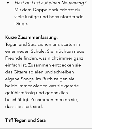
Hast du Lust auf einen Neuanfang? 
Mit dem Doppelpack erlebst du 
viele lustige und herausfordernde 
Dinge.
Kurze Zusammenfassung:
Tegan und Sara ziehen um, starten in 
einer neuen Schule. Sie möchten neue 
Freunde finden, was nicht immer ganz 
einfach ist. Zusammen entdecken sie 
das Gitarre spielen und schreiben 
eigene Songs. Im Buch zeigen sie 
beide immer wieder, was sie gerade 
gefühlsmässig und gedanklich 
beschäftigt. Zusammen merken sie, 
dass sie stark sind.
Triff Tegan und Sara