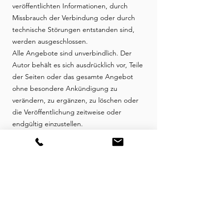
veröffentlichten Informationen, durch
Missbrauch der Verbindung oder durch
technische Störungen entstanden sind,
werden ausgeschlossen.
Alle Angebote sind unverbindlich. Der
Autor behält es sich ausdrücklich vor, Teile
der Seiten oder das gesamte Angebot
ohne besondere Ankündigung zu
verändern, zu ergänzen, zu löschen oder
die Veröffentlichung zeitweise oder
endgültig einzustellen.