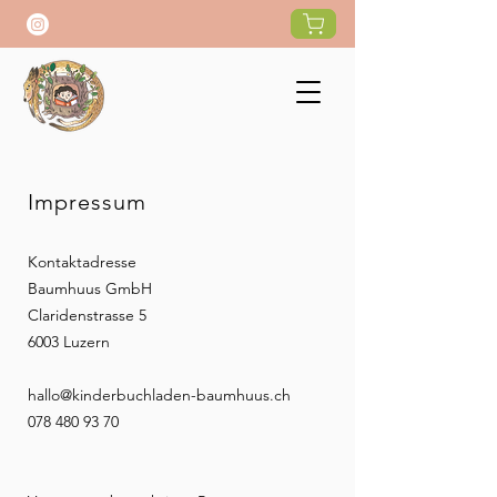
Impressum
Kontaktadresse
Baumhuus GmbH
Claridenstrasse 5
6003 Luzern
hallo@kinderbuchladen-baumhuus.ch
078 480 93 70