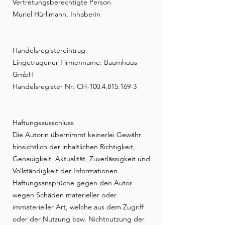
Vertretungsberechtigte Person
Muriel Hürlimann, Inhaberin
Handelsregistereintrag
Eingetragener Firmenname: Baumhuus
GmbH
Handelsregister Nr: CH-100.4.815.169-3
Haftungsausschluss
Die Autorin übernimmt keinerlei Gewähr
hinsichtlich der inhaltlichen Richtigkeit,
Genauigkeit, Aktualität, Zuverlässigkeit und
Vollständigkeit der Informationen.
Haftungsansprüche gegen den Autor
wegen Schäden materieller oder
immaterieller Art, welche aus dem Zugriff
oder der Nutzung bzw. Nichtnutzung der