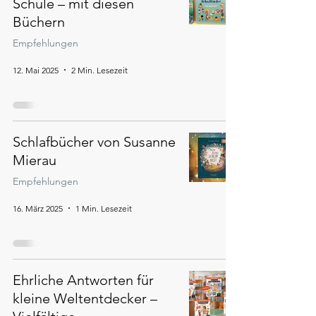
Schule – mit diesen
Büchern
Empfehlungen
12. Mai 2025
2 Min. Lesezeit
Schlafbücher von Susanne
Mierau
Empfehlungen
16. März 2025
1 Min. Lesezeit
Ehrliche Antworten für
kleine Weltentdecker –