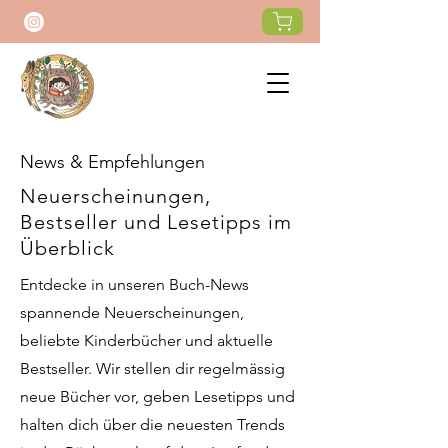
News & Empfehlungen
Neuerscheinungen,
Bestseller und Lesetipps im
Überblick
Entdecke in unseren Buch-News
spannende Neuerscheinungen,
beliebte Kinderbücher und aktuelle
Bestseller. Wir stellen dir regelmässig
neue Bücher vor, geben Lesetipps und
halten dich über die neuesten Trends