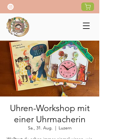
Uhren-Workshop mit
einer Uhrmacherin
Sa., 31. Aug.
  |  
Luzern