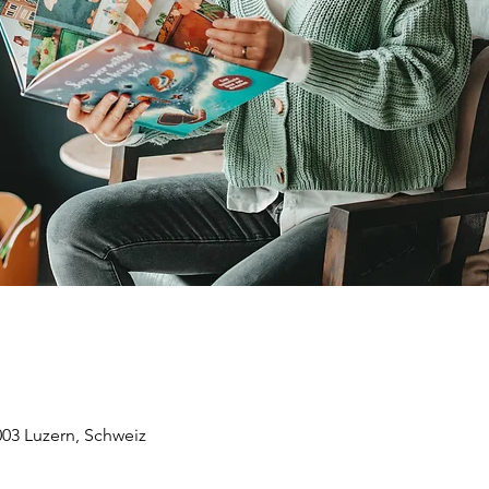
003 Luzern, Schweiz