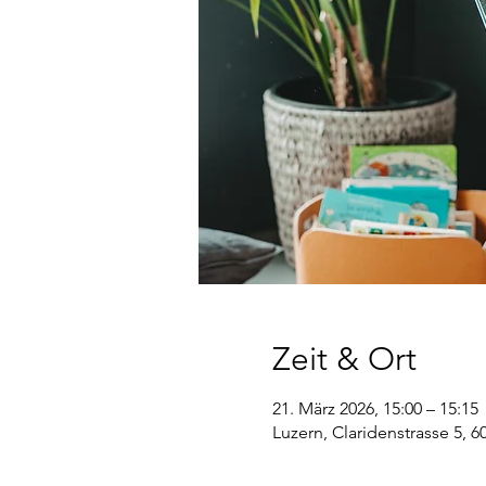
Zeit & Ort
21. März 2026, 15:00 – 15:15
Luzern, Claridenstrasse 5, 6