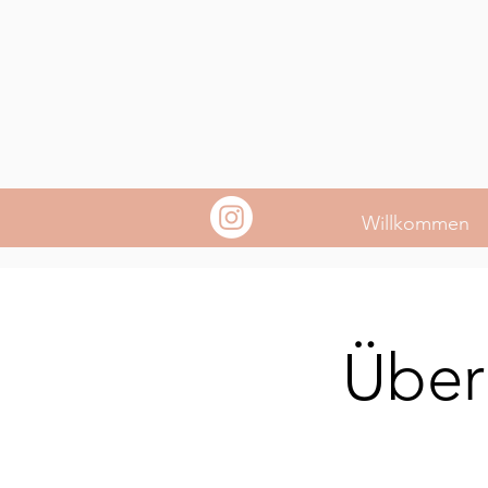
Willkommen
Über