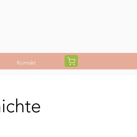
Kontakt
ichte