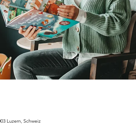
003 Luzern, Schweiz