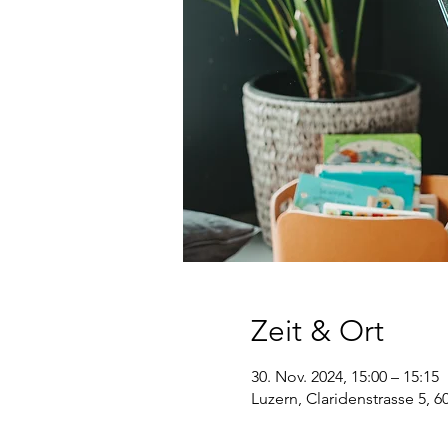
Zeit & Ort
30. Nov. 2024, 15:00 – 15:15
Luzern, Claridenstrasse 5, 6