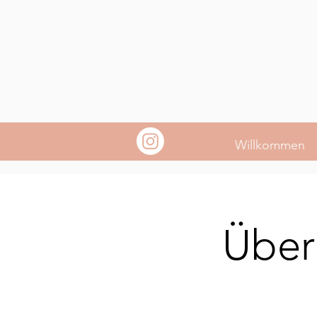
Willkommen
Über