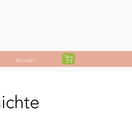
Kontakt
ichte