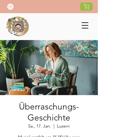
Überraschungs-
Geschichte
Sa., 17. Jan.
  |  
Luzern