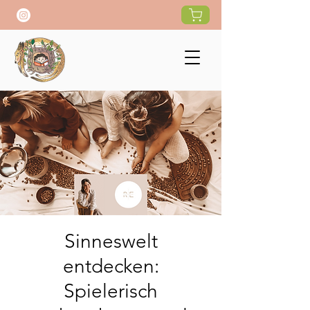
Sinneswelt
entdecken:
Spielerisch