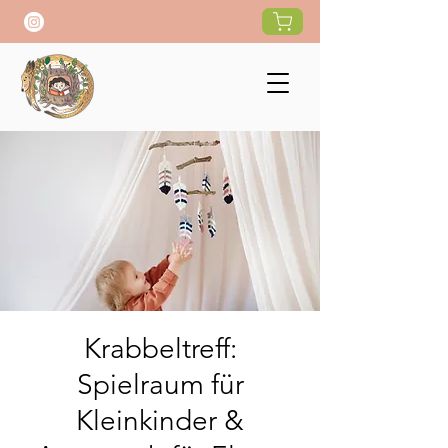
Krabbeltreff:
Spielraum für
Kleinkinder &