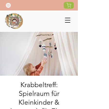
Krabbeltreff:
Spielraum für
Kleinkinder &