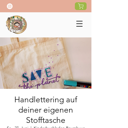
Handlettering auf
deiner eigenen
Stofftasche