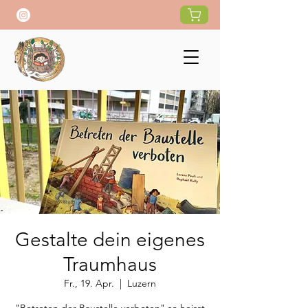
Gestalte dein eigenes
Traumhaus
Fr., 19. Apr.
  |  
Luzern