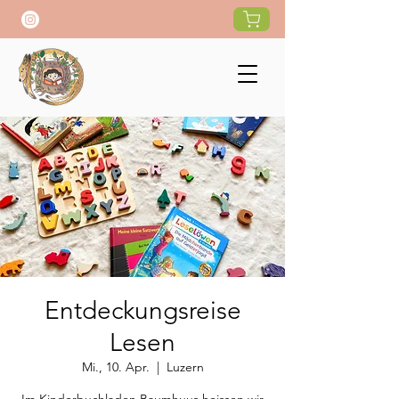
Entdeckungsreise
Lesen
Mi., 10. Apr.
  |  
Luzern