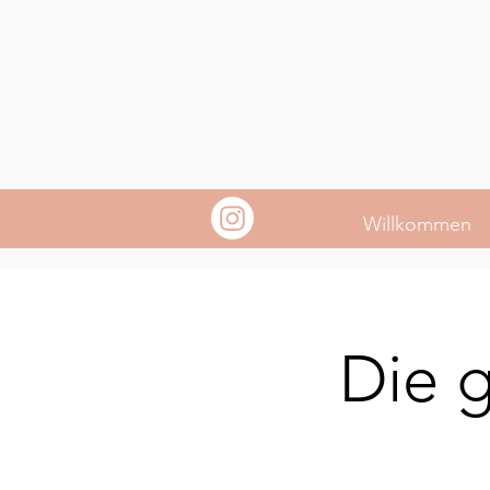
Willkommen
Die g