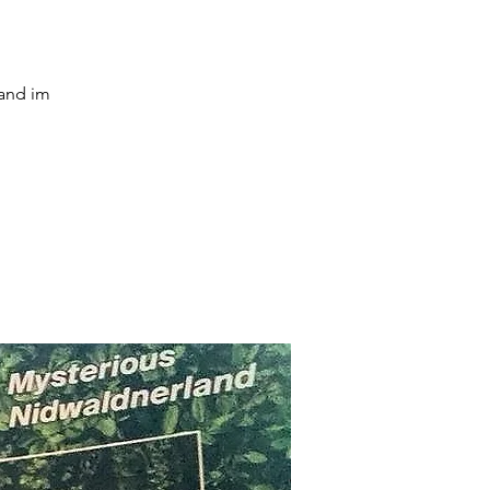
land im