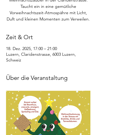
Weihnachtszauber in der Claridenstrasse.
Taucht ein in eine gemütliche
Vorweihnachtszeit-Atmospähre mit Licht,
Duft und kleinen Momenten zum Verweilen.
Zeit & Ort
18. Dez. 2025, 17:00 – 21:00
Luzern, Claridenstrasse, 6003 Luzern,
Schweiz
Über die Veranstaltung