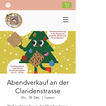
Abendverkauf an der
Claridenstrasse
Do., 18. Dez.
  |  
Luzern