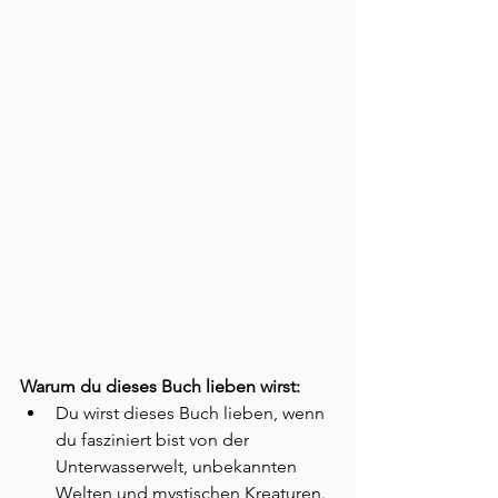
Warum du dieses Buch lieben wirst:
Du wirst dieses Buch lieben, wenn 
du fasziniert bist von der 
Unterwasserwelt, unbekannten 
Welten und mystischen Kreaturen.