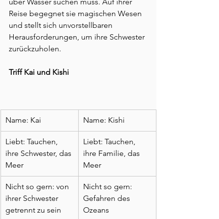
über Wasser suchen muss. Auf ihrer 
Reise begegnet sie magischen Wesen 
und stellt sich unvorstellbaren 
Herausforderungen, um ihre Schwester 
zurückzuholen.
Triff Kai und Kishi
Name: Kai
Name: Kishi
Liebt: Tauchen, 
Liebt: Tauchen, 
ihre Schwester, das 
ihre Familie, das 
Meer
Meer
Nicht so gern: von 
Nicht so gern:  
ihrer Schwester 
Gefahren des 
getrennt zu sein
Ozeans