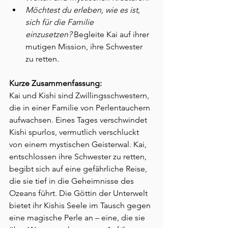
Möchtest du erleben, wie es ist, 
sich für die Familie 
einzusetzen?
 Begleite Kai auf ihrer 
mutigen Mission, ihre Schwester 
zu retten.
Kurze Zusammenfassung:
Kai und Kishi sind Zwillingsschwestern, 
die in einer Familie von Perlentauchern 
aufwachsen. Eines Tages verschwindet 
Kishi spurlos, vermutlich verschluckt 
von einem mystischen Geisterwal. Kai, 
entschlossen ihre Schwester zu retten, 
begibt sich auf eine gefährliche Reise, 
die sie tief in die Geheimnisse des 
Ozeans führt. Die Göttin der Unterwelt 
bietet ihr Kishis Seele im Tausch gegen 
eine magische Perle an – eine, die sie 