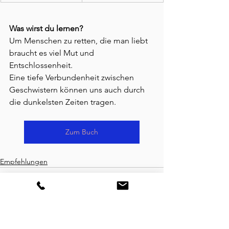
Was wirst du lernen?
Um Menschen zu retten, die man liebt 
braucht es viel Mut und 
Entschlossenheit.
Eine tiefe Verbundenheit zwischen 
Geschwistern können uns auch durch 
die dunkelsten Zeiten tragen.
Zum Buch
Empfehlungen