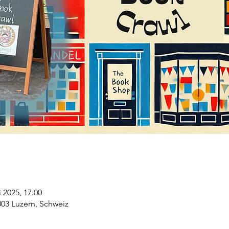
i 2025, 17:00
003 Luzern, Schweiz