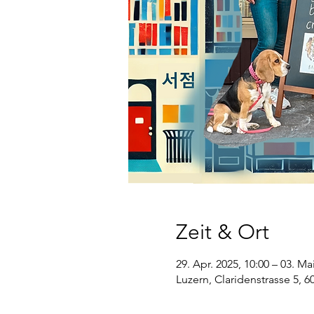
Zeit & Ort
29. Apr. 2025, 10:00 – 03. Ma
Luzern, Claridenstrasse 5, 6