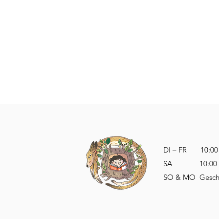
DI – FR 10:00 – 
SA 10:00 – 1
SO & MO Gesch