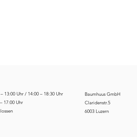
13:00 Uhr / 14:00 – 18:30 Uhr
Baumhuus GmbH
7:00 Uhr
Claridenstr.5
lossen
6003 Luzern